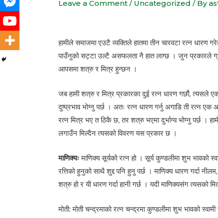
Leave a Comment
/
Uncategorized
/ By
as
हामीले समाजमा एउटै व्यक्तिले हातमा तीन चारवटा रत्न धारण गरे
पाउँनुको सट्टा उल्टै असफलता नै हात लाग्छ । जुन प्रकारले ग्र
आपसमा शत्रु र मित्र हुन्छन ।
जब हामी शत्रु र मित्र प्रकारका दुई रत्न धारण गर्छौ, त्यसले 
दुष्प्रभाव भोग्नु पर्छ । अतः रत्न धारण गर्नु अगाडि ती रत्न ए
रत्न मित्र भए त ठिकै छ, तर शत्रु भएमा दुर्भाग्य भोग्नु पर्छ ।
लगाउँन मिल्दैन त्यसको विवरण यस प्रकार छ ।
माणिक्यः
माणिक्य सूर्यको रत्न हो । सूर्य कुण्डलीमा शुभ भावको 
रत्तिको हुनुको साथै शुद्द पनि हुनु पर्छ । माणिक्य धारण गर्दा नीलम
शत्रु हो र यी धारण गर्दा हानी गर्छ । यदी माणिक्यसंग त्यसको मित
मोती: मोती चन्द्रमाको रत्न चन्द्रमा कुण्डलीमा शुभ भावको स्व