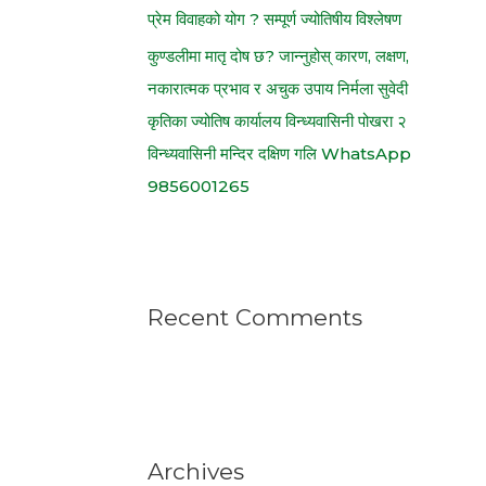
प्रेम विवाहको योग ? सम्पूर्ण ज्योतिषीय विश्लेषण
कुण्डलीमा मातृ दोष छ? जान्नुहोस् कारण, लक्षण,
नकारात्मक प्रभाव र अचुक उपाय निर्मला सुवेदी
कृतिका ज्योतिष कार्यालय विन्ध्यवासिनी पोखरा २
विन्ध्यवासिनी मन्दिर दक्षिण गलि WhatsApp
9856001265
Recent Comments
Archives