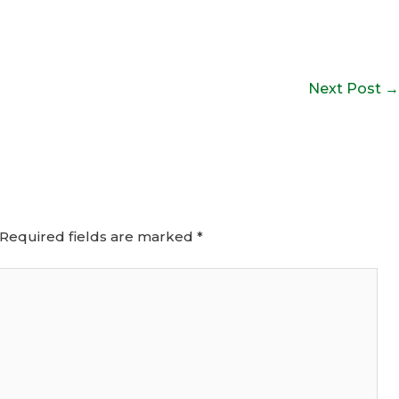
Next Post
→
Required fields are marked
*