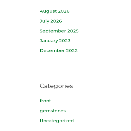
August 2026
July 2026
September 2025
January 2023
December 2022
Categories
front
gemstones
Uncategorized