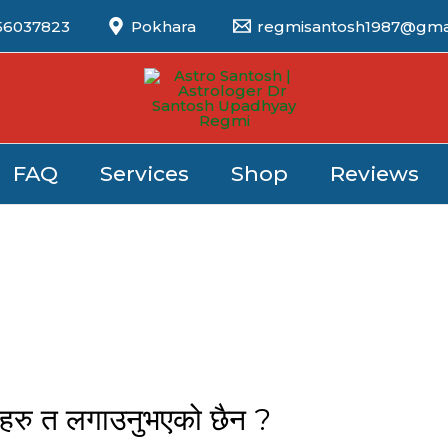
56037823
Pokhara
regmisantosh1987@gma
FAQ
Services
Shop
Reviews
नहरु त लगाउनुभएको छैन ?