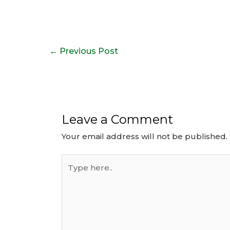
Post
←
Previous Post
navigation
Leave a Comment
Your email address will not be published.
Type
here..