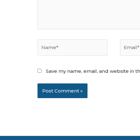
Name*
Email*
Save my name, email, and website in th