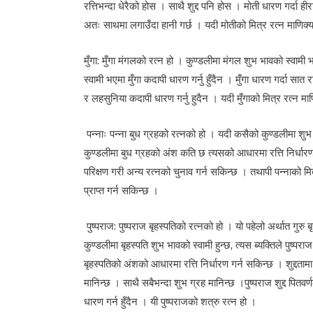
रत्तिभन्दा धेरैको होस । साथै शुद्द पनि होस । मोती धारण गर्दा ही
अतः साथमा लगाउँदा हानी गर्छ । यदी मोतीको मित्र रत्न माणिक्य, 
मुँगा: मुँगा मंगलको रत्न हो । कुण्डलीमा मंगल शुभ भावको स्वामी
स्वामी भएमा मुँगा कदापी धारण गर्नु हुँदैन । मुँगा धारण गर्दा सा
र लहसुनिया कदापी धारण गर्नु हुदैन । यदी मुँगाको मित्र रत्न म
पन्नाः पन्ना बुध ग्रहको रत्नको हो । यदी कसैको कुण्डलीमा शुभ 
कुण्डलीमा बुध ग्रहको अंश कति छ त्यसको आधारमा रत्ति निर्धारण गर
परिक्षण गरी अन्य रत्नको चुनाव गर्न सकिन्छ । तथापी पन्नाको मित
प्राप्त गर्न सकिन्छ ।
पुष्पराज: पुष्पराज बृहस्पतिको रत्नको हो । यो पहेलो अर्थात गुरु
कुण्डलीमा बृहस्पति शुभ भावको स्वामी हुन्छ, त्यस ब्यक्तिले पुष्परा
बृहस्पतिको अंशको आधारमा रत्ति निर्धारण गर्न सकिन्छ । शुद्दतामा 
मानिन्छ । साथै सबैभन्दा शुभ ग्रह मानिन्छ ।पुष्पराज शुद्द पितवर
धारण गर्न हुँदैन । यी पुष्पराजको शत्रु रत्न हो ।