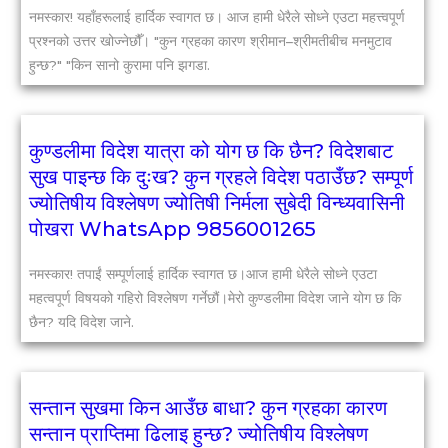
नमस्कार! यहाँहरूलाई हार्दिक स्वागत छ। आज हामी धेरैले सोध्ने एउटा महत्त्वपूर्ण
प्रश्नको उत्तर खोज्नेछौँ। "कुन ग्रहका कारण श्रीमान–श्रीमतीबीच मनमुटाव
हुन्छ?" "किन सानो कुरामा पनि झगडा.
कुण्डलीमा विदेश यात्रा को योग छ कि छैन? विदेशबाट
सुख पाइन्छ कि दुःख? कुन ग्रहले विदेश पठाउँछ? सम्पूर्ण
ज्योतिषीय विश्लेषण ज्योतिषी निर्मला सुबेदी विन्ध्यवासिनी
पोखरा WhatsApp 9856001265
नमस्कार! तपाईं सम्पूर्णलाई हार्दिक स्वागत छ।आज हामी धेरैले सोध्ने एउटा
महत्वपूर्ण विषयको गहिरो विश्लेषण गर्नेछौं।मेरो कुण्डलीमा विदेश जाने योग छ कि
छैन? यदि विदेश जाने.
सन्तान सुखमा किन आउँछ बाधा? कुन ग्रहका कारण
सन्तान प्राप्तिमा ढिलाइ हुन्छ? ज्योतिषीय विश्लेषण