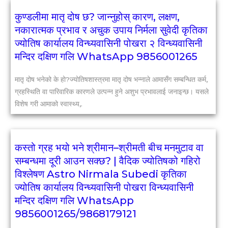
कुण्डलीमा मातृ दोष छ? जान्नुहोस् कारण, लक्षण,
नकारात्मक प्रभाव र अचुक उपाय निर्मला सुवेदी कृतिका
ज्योतिष कार्यालय विन्ध्यवासिनी पोखरा २ विन्ध्यवासिनी
मन्दिर दक्षिण गलि WhatsApp 9856001265
मातृ दोष भनेको के हो?ज्योतिषशास्त्रमा मातृ दोष भन्नाले आमासँग सम्बन्धित कर्म,
ग्रहस्थिति वा पारिवारिक कारणले उत्पन्न हुने अशुभ प्रभावलाई जनाइन्छ। यसले
विशेष गरी आमाको स्वास्थ्य,.
कस्तो ग्रह भयो भने श्रीमान–श्रीमती बीच मनमुटाव वा
सम्बन्धमा दूरी आउन सक्छ? | वैदिक ज्योतिषको गहिरो
विश्लेषण Astro Nirmala Subedi कृतिका
ज्योतिष कार्यालय विन्ध्यवासिनी पोखरा विन्ध्यवासिनी
मन्दिर दक्षिण गलि WhatsApp
9856001265/9868179121