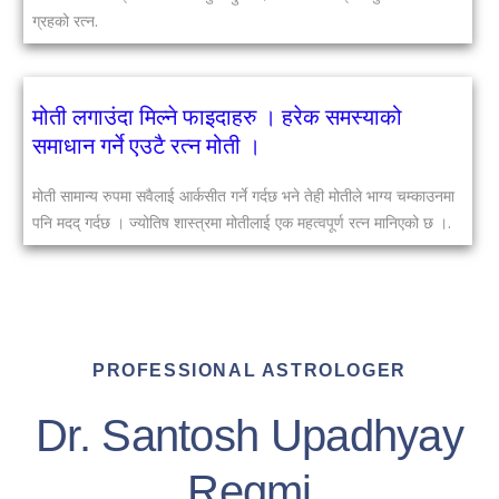
ग्रहको रत्न.
मोती लगाउंदा मिल्ने फाइदाहरु । हरेक समस्याको
समाधान गर्ने एउटै रत्न मोती ।
मोती सामान्य रुपमा सवैलाई आर्कसीत गर्ने गर्दछ भने तेही मोतीले भाग्य चम्काउनमा
पनि मदद् गर्दछ । ज्योतिष शास्त्रमा मोतीलाई एक महत्वपूर्ण रत्न मानिएको छ ।.
PROFESSIONAL ASTROLOGER
Dr. Santosh Upadhyay
Regmi