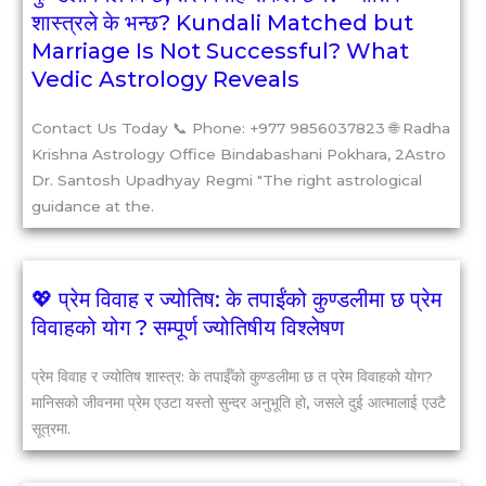
शास्त्रले के भन्छ? Kundali Matched but
Marriage Is Not Successful? What
Vedic Astrology Reveals
Contact Us Today 📞 Phone: +977 9856037823 🌐 Radha
Krishna Astrology Office Bindabashani Pokhara, 2Astro
Dr. Santosh Upadhyay Regmi "The right astrological
guidance at the.
💖 प्रेम विवाह र ज्योतिष: के तपाईंको कुण्डलीमा छ प्रेम
विवाहको योग ? सम्पूर्ण ज्योतिषीय विश्लेषण
प्रेम विवाह र ज्योतिष शास्त्र: के तपाईँको कुण्डलीमा छ त प्रेम विवाहको योग?​
मानिसको जीवनमा प्रेम एउटा यस्तो सुन्दर अनुभूति हो, जसले दुई आत्मालाई एउटै
सूत्रमा.