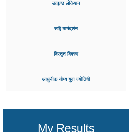
उत्कृष्ठ लोकेशन
सहि मार्गदर्शन
विस्तृत विवरण
आधुनीक योग्य युवा ज्योतिषी
My Results