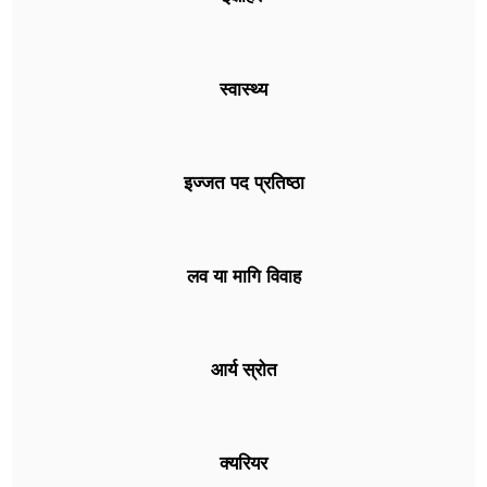
स्वास्थ्य
इज्जत पद प्रतिष्ठा
लव या मागि विवाह
आर्य स्रोत
क्यरियर