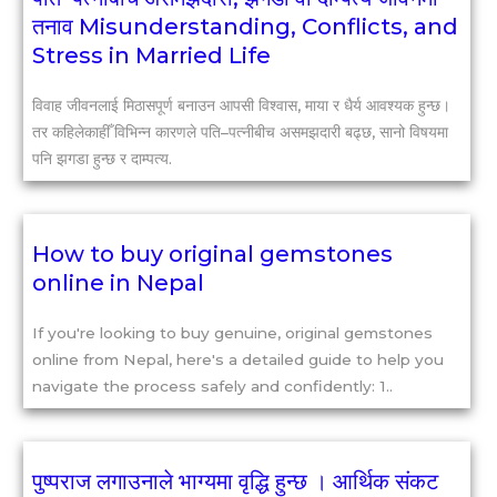
तनाव Misunderstanding, Conflicts, and
Stress in Married Life
विवाह जीवनलाई मिठासपूर्ण बनाउन आपसी विश्वास, माया र धैर्य आवश्यक हुन्छ।
तर कहिलेकाहीँ विभिन्न कारणले पति–पत्नीबीच असमझदारी बढ्छ, सानो विषयमा
पनि झगडा हुन्छ र दाम्पत्य.
How to buy original gemstones
online in Nepal
If you're looking to buy genuine, original gemstones
online from Nepal, here's a detailed guide to help you
navigate the process safely and confidently: 1..
पुष्पराज लगाउनाले भाग्यमा वृद्धि हुन्छ । आर्थिक संकट