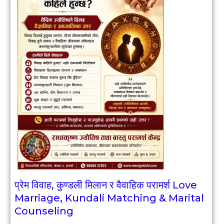
प्रेम विवाह, कुण्डली मिलान र वैवाहिक परामर्श Love
Marriage, Kundali Matching & Marital
Counseling