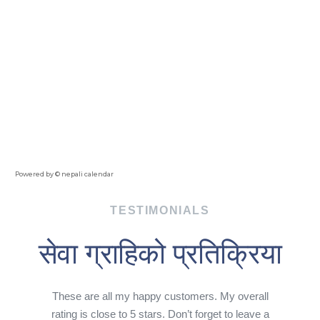
Powered by ©
nepali calendar
TESTIMONIALS
सेवा ग्राहिको प्रतिक्रिया
These are all my happy customers. My overall
rating is close to 5 stars. Don’t forget to leave a