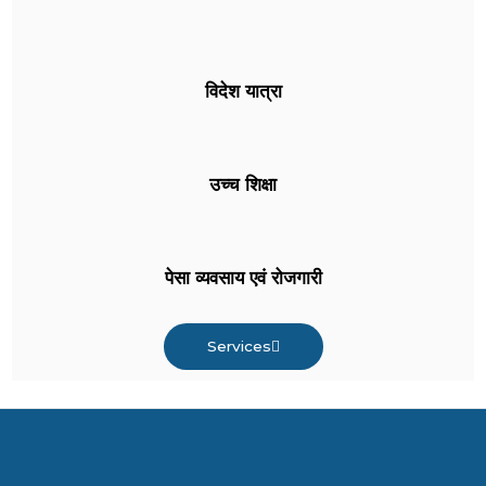
विदेश यात्रा
उच्च शिक्षा
पेसा व्यवसाय एवं रोजगारी
Services