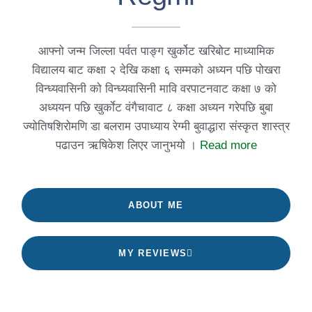
आफ्नो जन्म जिल्ला पर्वत पाङ्ग खुर्कोट खरिबोट माध्यामिक
विद्यालय बाट कक्षा २ देखि कक्षा ६ सम्मको अध्यन पछि पोखरा
विन्ध्यवासिनी को विन्ध्यवासिनी मावि वरपाटनवाट कक्षा ७ को
अध्ययन पछि खुर्काेट वंगैचावाट ८ कक्षा अध्यन गरेपछि बुबा
ज्योतिषशिरोमणि डा बलराम उपाध्याय रेग्मी बुवाद्धारा संस्कृत शास्त्र
पढाउन ऋषिकेश लिएर जानुभयो ।
Read more
ABOUT ME
MY REVIEWS