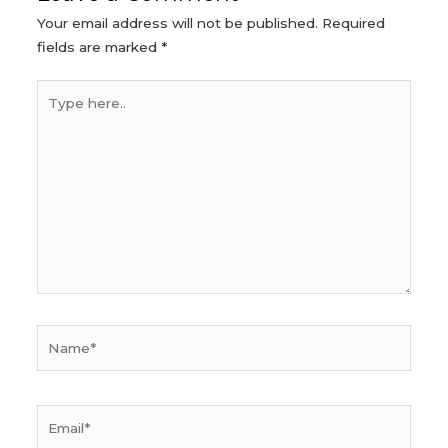
Your email address will not be published.
Required
fields are marked
*
Type
here..
Name*
Email*