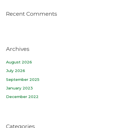
Recent Comments
Archives
August 2026
July 2026
September 2025
January 2023
December 2022
Categories