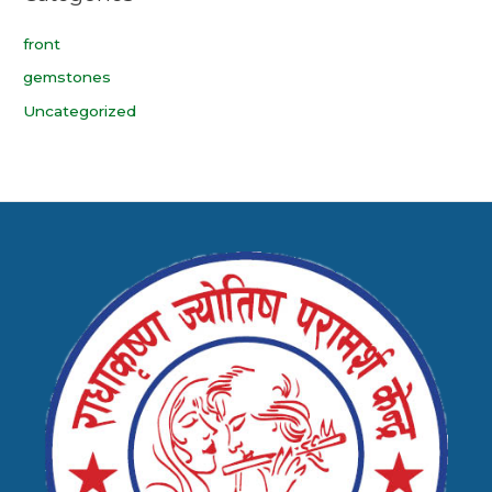
front
gemstones
Uncategorized