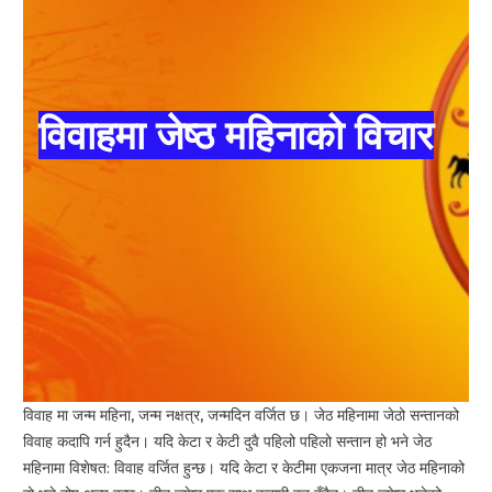
विवाहमा जेष्ठ महिनाको विचार
विवाह मा जन्म महिना, जन्म नक्षत्र, जन्मदिन वर्जित छ। जेठ महिनामा जेठो सन्तानको
विवाह कदापि गर्न हुदैन। यदि केटा र केटी दुवै पहिलो पहिलो सन्तान हो भने जेठ
महिनामा विशेषत: विवाह वर्जित हुन्छ। यदि केटा र केटीमा एकजना मात्र जेठ महिनाको