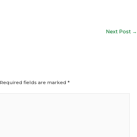
Next Post
→
Required fields are marked
*