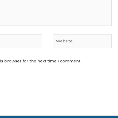
Website
is browser for the next time I comment.