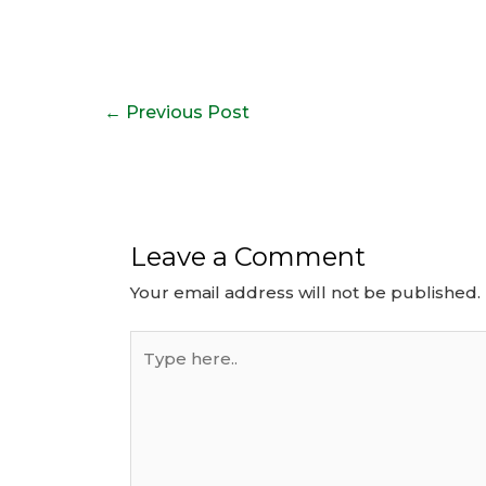
Post
←
Previous Post
navigation
Leave a Comment
Your email address will not be published.
Type
here..