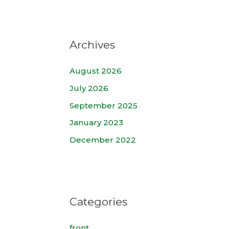
Archives
August 2026
July 2026
September 2025
January 2023
December 2022
Categories
front