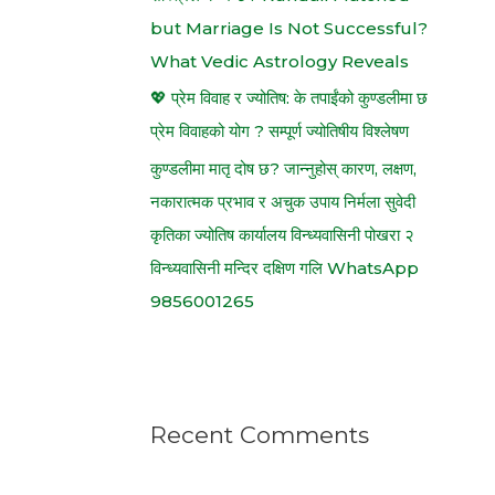
but Marriage Is Not Successful?
What Vedic Astrology Reveals
💖 प्रेम विवाह र ज्योतिष: के तपाईंको कुण्डलीमा छ
प्रेम विवाहको योग ? सम्पूर्ण ज्योतिषीय विश्लेषण
कुण्डलीमा मातृ दोष छ? जान्नुहोस् कारण, लक्षण,
नकारात्मक प्रभाव र अचुक उपाय निर्मला सुवेदी
कृतिका ज्योतिष कार्यालय विन्ध्यवासिनी पोखरा २
विन्ध्यवासिनी मन्दिर दक्षिण गलि WhatsApp
9856001265
Recent Comments