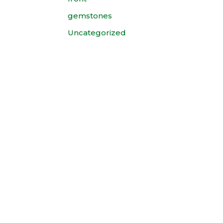
gemstones
Uncategorized