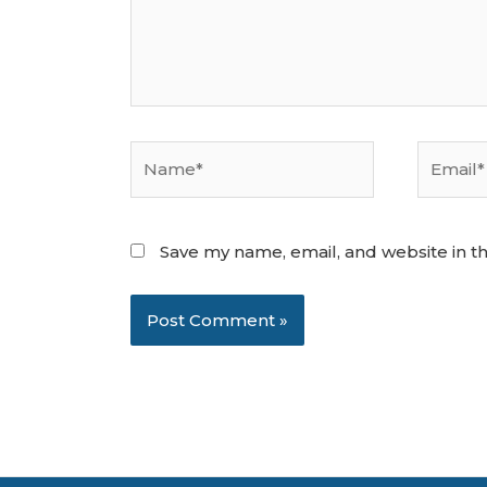
Name*
Email*
Save my name, email, and website in th