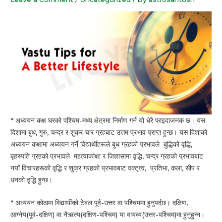
* अध्ययन कक्ष घरको पश्चिम-मध्य क्षेत्रमा निर्माण गर्न यो धेरै फाइदाजनक छ। यस
दिशामा बुध, गुरु, चन्द्र र शुक्र चार ग्रहबाट उत्तम प्रभाव प्राप्त हुन्छ। यस दिशाको
अध्ययन कक्षामा अध्ययन गर्ने विद्यार्थीहरूले बुध ग्रहको प्रभावले बुद्धिको वृद्धि,
बृहस्पति ग्रहको प्रभावले महत्वाकांक्षा र जिज्ञासामा वृद्धि, चन्द्र ग्रहको प्रभावबाट
नयाँ विचारहरूको वृद्धि र शुक्र ग्रहको प्रभावबाट वक्तृत्व, प्रतिभा, कला, सीप र
धनको वृद्धि हुन्छ।
* अध्ययन कोठामा विद्यार्थीको टेबल पूर्व-उत्तर वा पश्चिममा हुनुपर्दछ। दक्षिण,
आग्नेय(पूर्व-दक्षिण) वा नैऋत्य(दक्षिण-पश्चिम) या वायव्य(उत्तर-पश्चिम)मा हुनुहुन्न।