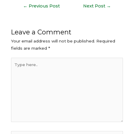
Post
←
Previous Post
Next Post
→
navigation
Leave a Comment
Your email address will not be published.
Required
fields are marked
*
Type
here..