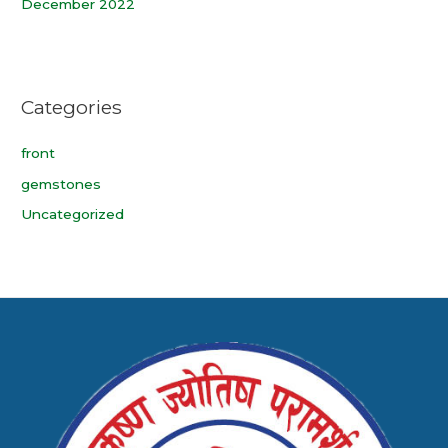
December 2022
Categories
front
gemstones
Uncategorized