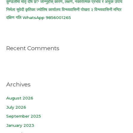
कुण्डलीमा मातृ दोष छ? जान्नुहोस् कारण, लक्षण, नकारात्मक प्रभाव र अचुक उपाय
निर्मला सुवेदी कृतिका ज्योतिष कार्यालय विन्ध्यवासिनी पोखरा २ विन्ध्यवासिनी मन्दिर
दक्षिण गलि WhatsApp 9856001265
Recent Comments
Archives
August 2026
July 2026
September 2025
January 2023