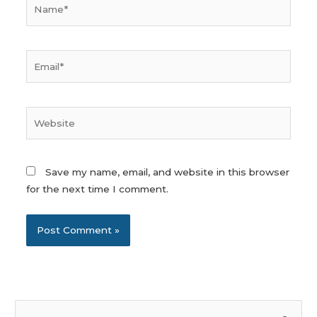
Name*
Email*
Website
Save my name, email, and website in this browser
for the next time I comment.
S