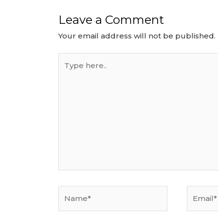
Leave a Comment
Your email address will not be published.
Type
here..
Name*
Email*