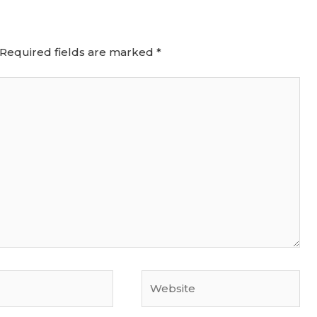
Required fields are marked
*
Website