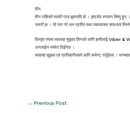
मीन
मीन राशिको स्वामी ग्रह बृहस्पति हो । इष्टदेव भगवान विष्णु ह
जरुरी छ । यो जप गरे धन प्राप्ति तथा व्यवसायमा सफलता मिल्
विस्तृत रुपमा सल्लाह सुझाव लिनको लागि हामीलाई
Viber & 
अनलाईन मार्फत दिईनेछ ।
सल्लाह सुझाव एवं प्रतिक्रीयाको लागि कमेन्ट गर्नुहोला । धन्यव
Post
←
Previous Post
navigation