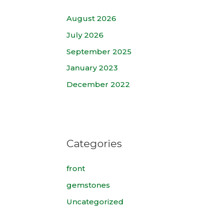
August 2026
July 2026
September 2025
January 2023
December 2022
Categories
front
gemstones
Uncategorized