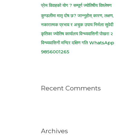
प्रेम विवाहको योग ? सम्पूर्ण ज्योतिषीय विश्लेषण
कुण्डलीमा मातृ दोष छ? जान्नुहोस् कारण, लक्षण,
नकारात्मक प्रभाव र अचुक उपाय निर्मला सुवेदी
कृतिका ज्योतिष कार्यालय विन्ध्यवासिनी पोखरा २
विन्ध्यवासिनी मन्दिर दक्षिण गलि WhatsApp
9856001265
Recent Comments
Archives