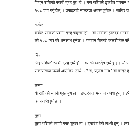
मिथुन राशिको स्वामी ग्रह बुध हो । यस राशिको इष्टदेव भगवान
१०८ जप गर्नुहोस् । तपाईलाई सफलता अवश्य हुनेछ । जागिर तथ
कर्कट
कर्कट राशिको स्वामी ग्रह चंद्रमा हो । यो राशिको इष्टदेव भ
को १०८ जप गरे धनलाभ हुनेछ । भगवान शिवको जलाभिषेक पनि ग
सिंह
सिंह राशिको स्वामी ग्रह सूर्य हो । यसको इष्टदेव सूर्य हुन् । यो
सकारात्मक ऊर्जा आउँनेछ, साथै “ॐ सूं सूर्याय नमः” यो मन्त्
कन्या
यो राशिको स्वामी ग्रह बुध हो । इष्टदेवता भगवान गणेश हुन् । 
धनप्राप्ति हुनेछ ।
तुला
तुला राशिको स्वामी ग्रह शुक्र हो । इष्टदेव देवी लक्ष्मी हुन् । तप