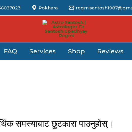
56037823
Pokhara
regmisantosh1987@gma
FAQ
Services
Shop
Reviews
्थिक समस्याबाट छुटकारा पाउनुहोस्।