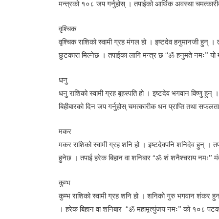
मन्त्रको १०८ जप गर्नुहोस् । तपाईको आर्थिक अवस्था चमत्कारी
वृश्चिक
वृश्चिक राशिको स्वामी ग्रह मंगल हो । इष्टदेव हनुमानजी हुन् 
छुटकारा मिल्नेछ । तपाईका लागि मन्त्र छ “ॐ हनुमते नमः” यो 
धनु
धनु राशिको स्वामी ग्रह बृहस्पति हो । इष्टदेव भगवान विष्णु हु
बिहीबारको दिन जप गर्नुहोस् चमत्कारीक धन प्राप्ति तथा सफलता
मकर
मकर राशिको स्वामी ग्रह शनि हो । इष्टदेवपनि शनिदेव हुन् । तपा
हुनेछ । तपाई हरेक बिहान वा शनिबार “ॐ शं शनैश्चराय नमः” म
कुम्भ
कुम्भ राशिको स्वामी ग्रह शनि हो । शनिको गुरु भगवान शंकर हु
। हरेक बिहान वा शनिबार “ॐ महामृत्युंजय नमः” को १०८ पटक