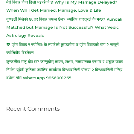
मेरो विवाह किन ढिलो भइरहेको छ Why Is My Marriage Delayed?
When Will I Get Married, Marriage, Love & Life
कुण्डली मिलेको छ, तर विवाह सफल छैन? ज्योतिष शास्त्रले के भन्छ? Kundali
Matched but Marriage Is Not Successful? What Vedic
Astrology Reveals
💖 प्रेम विवाह र ज्योतिष: के तपाईंको कुण्डलीमा छ प्रेम विवाहको योग ? सम्पूर्ण
ज्योतिषीय विश्लेषण
कुण्डलीमा मातृ दोष छ? जान्नुहोस् कारण, लक्षण, नकारात्मक प्रभाव र अचुक उपाय
निर्मला सुवेदी कृतिका ज्योतिष कार्यालय विन्ध्यवासिनी पोखरा २ विन्ध्यवासिनी मन्दिर
दक्षिण गलि WhatsApp 9856001265
Recent Comments