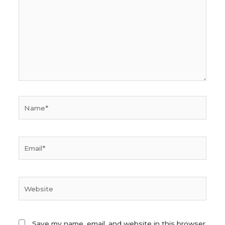
Name*
Email*
Website
Save my name, email, and website in this browser