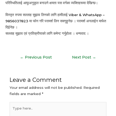
परिस्थितिलाई आफूअनुकूल बनाउने क्षमता यस वर्गका व्यक्तिहरूमा देखिन्छ।
विस्तृत रुपमा सल्लाह सुझाव लिनको लागि हामीलाई
Viber & WhatsApp –
9856037823
मा फोन गरि परामर्श लिन सक्नुहुनेछ । परामर्श अनलाईन मार्फत
दिईनेछ ।
सल्लाह सुझाव एवं प्रतिक्रीयाको लागि कमेन्ट गर्नुहोला । धन्यवाद ।
Post
←
Previous Post
Next Post
→
navigation
Leave a Comment
Your email address will not be published.
Required
fields are marked
*
Type
here..