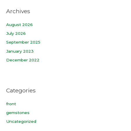
Archives
August 2026
July 2026
September 2025
January 2023
December 2022
Categories
front
gemstones
Uncategorized