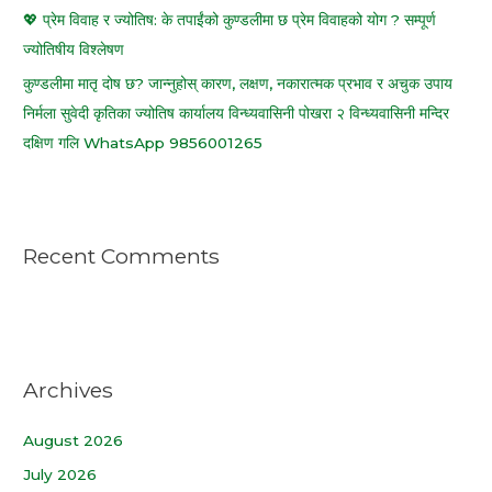
💖 प्रेम विवाह र ज्योतिष: के तपाईंको कुण्डलीमा छ प्रेम विवाहको योग ? सम्पूर्ण
ज्योतिषीय विश्लेषण
कुण्डलीमा मातृ दोष छ? जान्नुहोस् कारण, लक्षण, नकारात्मक प्रभाव र अचुक उपाय
निर्मला सुवेदी कृतिका ज्योतिष कार्यालय विन्ध्यवासिनी पोखरा २ विन्ध्यवासिनी मन्दिर
दक्षिण गलि WhatsApp 9856001265
Recent Comments
Archives
August 2026
July 2026