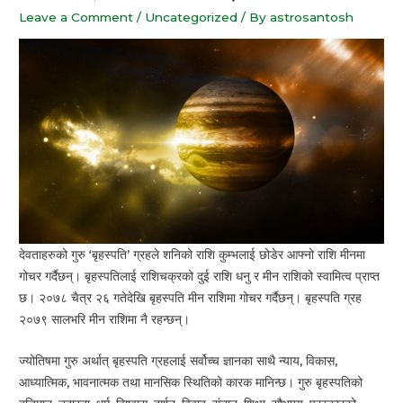
Leave a Comment
/
Uncategorized
/ By
astrosantosh
देवताहरुको गुरु ‘बृहस्पति’ ग्रहले शनिको राशि कुम्भलाई छोडेर आफ्नो राशि मीनमा
गोचर गर्दैछन्। बृहस्पतिलाई राशिचक्रको दुई राशि धनु र मीन राशिको स्वामित्व प्राप्त
छ। २०७८ चैत्र २६ गतेदेखि बृहस्पति मीन राशिमा गोचर गर्दैछन्। बृहस्पति ग्रह
२०७९ सालभरि मीन राशिमा नै रहन्छन्।
ज्योतिषमा गुरु अर्थात् बृहस्पति ग्रहलाई सर्वोच्च ज्ञानका साथै न्याय, विकास,
आध्यात्मिक, भावनात्मक तथा मानसिक स्थितिको कारक मानिन्छ। गुरु बृहस्पतिको