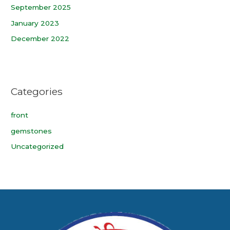
September 2025
January 2023
December 2022
Categories
front
gemstones
Uncategorized