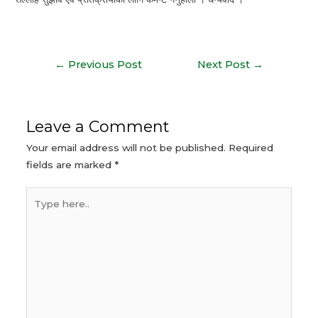
Post
←
Previous Post
Next Post
→
navigation
Leave a Comment
Your email address will not be published.
Required
fields are marked
*
Type
here..