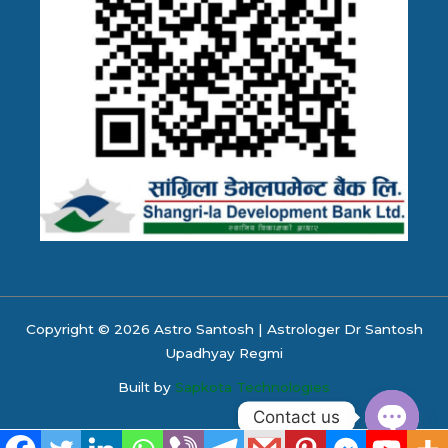
Copyright © 2026 Astro Santosh | Astrologer Dr Santosh
Upadhyay Regmi
Built by
Sapkota Technologies
Contact us