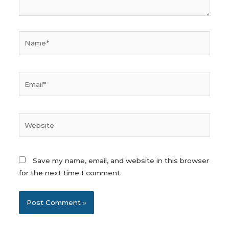
Name*
Email*
Website
Save my name, email, and website in this browser
for the next time I comment.