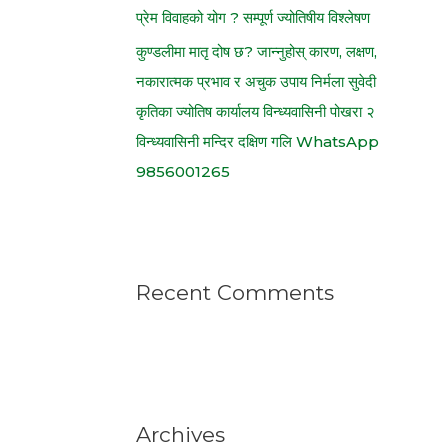
प्रेम विवाहको योग ? सम्पूर्ण ज्योतिषीय विश्लेषण
कुण्डलीमा मातृ दोष छ? जान्नुहोस् कारण, लक्षण,
नकारात्मक प्रभाव र अचुक उपाय निर्मला सुवेदी
कृतिका ज्योतिष कार्यालय विन्ध्यवासिनी पोखरा २
विन्ध्यवासिनी मन्दिर दक्षिण गलि WhatsApp
9856001265
Recent Comments
Archives