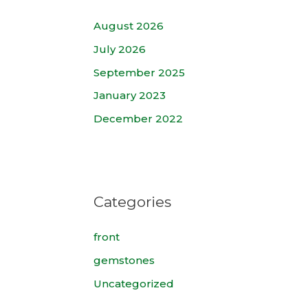
August 2026
July 2026
September 2025
January 2023
December 2022
Categories
front
gemstones
Uncategorized