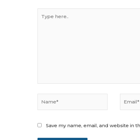
Type
here..
Name*
Email*
Save my name, email, and website in th