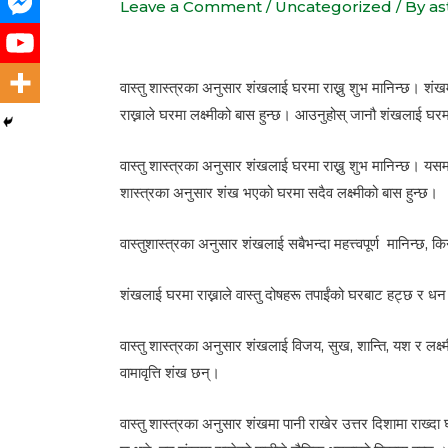
Leave a Comment
/
Uncategorized
/ By
as
वास्तु शास्त्रका अनुसार शंखलाई घरमा राख्नु शुभ मानिन्छ। शं
राख्नाले घरमा लक्ष्मीको बास हुन्छ। आउनुहोस् जानौ शंखलाई घरम
वास्तु शास्त्रका अनुसार शंखलाई घरमा राख्नु शुभ मानिन्छ। यसमा 
शास्त्रका अनुसार शंख भएको घरमा सदैव लक्ष्मीको बास हुन्छ।
वास्तुशास्त्रका अनुसार शंखलाई सबैभन्दा महत्त्वपूर्ण मानिन्
शंखलाई घरमा राख्नाले वास्तु दोषहरू तपाईंको घरबाट हट्छ र धन
वास्तु शास्त्रका अनुसार शंखलाई विजय, सुख, शान्ति, यश र लक्ष्मी
वामावृत्ति शंख छन्।
वास्तु शास्त्रका अनुसार शंखमा पानी राखेर उत्तर दिशामा रा