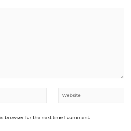
Website
is browser for the next time I comment.