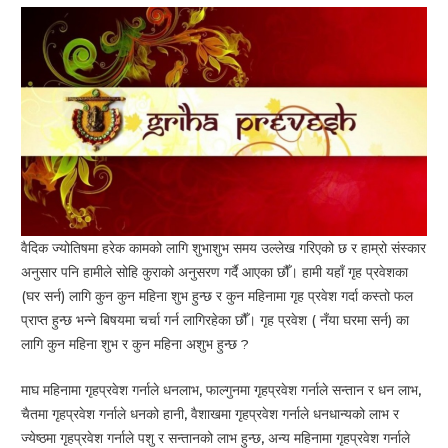
वैदिक ज्योतिषमा हरेक कामको लागि शुभाशुभ समय उल्लेख गरिएको छ र हाम्रो संस्कार
अनुसार पनि हामीले सोहि कुराको अनुसरण गर्दै आएका छौँ। हामी यहाँ गृह प्रवेशका
(घर सर्न) लागि कुन कुन महिना शुभ हुन्छ र कुन महिनामा गृह प्रवेश गर्दा कस्तो फल
प्राप्त हुन्छ भन्ने बिषयमा चर्चा गर्न लागिरहेका छौँ। गृह प्रवेश ( नँया घरमा सर्न) का
लागि कुन महिना शुभ र कुन महिना अशुभ हुन्छ ?
माघ महिनामा गृहप्रवेश गर्नाले धनलाभ, फाल्गुनमा गृहप्रवेश गर्नाले सन्तान र धन लाभ,
चैतमा गृहप्रवेश गर्नाले धनको हानी, वैशाखमा गृहप्रवेश गर्नाले धनधान्यको लाभ र
ज्येष्ठमा गृहप्रवेश गर्नाले पशु र सन्तानको लाभ हुन्छ, अन्य महिनामा गृहप्रवेश गर्नाले