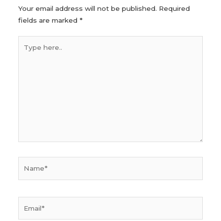
Your email address will not be published.
Required
fields are marked
*
Type
here..
Name*
Email*