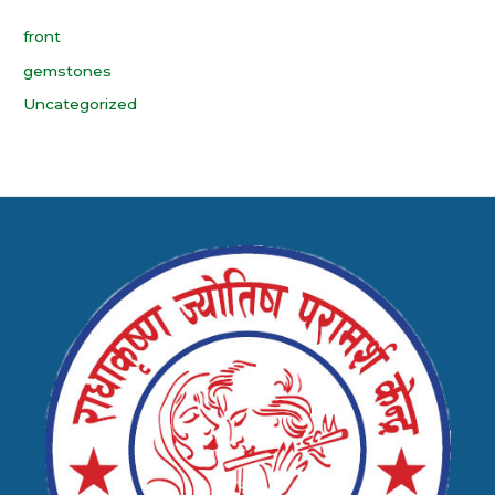
front
gemstones
Uncategorized