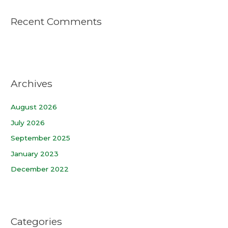
Recent Comments
Archives
August 2026
July 2026
September 2025
January 2023
December 2022
Categories