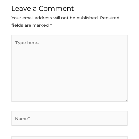
Leave a Comment
Your email address will not be published.
Required
fields are marked
*
Type
here..
Name*