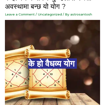
अवस्थामा बन्छ यो योग ?
Leave a Comment
/
Uncategorized
/ By
astrosantosh
के हो वैधव्य योग