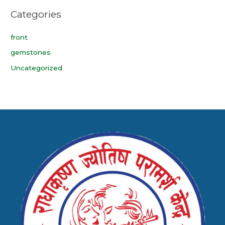
Categories
front
gemstones
Uncategorized