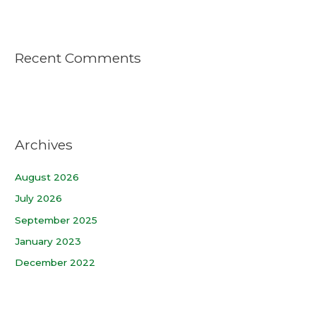
Recent Comments
Archives
August 2026
July 2026
September 2025
January 2023
December 2022