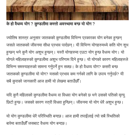
के हो वैधव्य योग ? कुण्डलीमा कस्तो अवस्थामा बन्छ यो योग ?
ज्योतिष शास्त्र अनुसार जातकको कुण्डलीमा विभिन्न प्रकारका योग बनेका हुन्छन्
जसले जातकको जीवनमा सीधा प्रभाव पार्दछन्। यी विभिन्न योगहरुमध्ये कति योग शुभ
हुन्छन् भने कुनै योग अशुभ हुन्छन्। यस्तै योगहरुमा एउटा योग हुन्छ वैधव्य योग। यो
योगले महिलाहरुको कुण्डलीमा अशुभ परिणाम दिने हुन्छ। यो योगको कारण महिलाहरुले
विभिन्न समस्याहरुको सामना गर्नुपर्ने हुन सक्छ। के हो वैधव्य योग? कसरी बन्छ
जातकको कुण्डलीमा यो योग? यसको प्रभाव कम गर्नको लागि के उपाय गर्नुपर्छ? यी
सबै कुराको जानकारी आज हामी यो लेखमा बताउँछौँ।
यदि कुनै महिलाको कुण्डलीमा वैधव्य वा विधवा योग बनेको छ भने उसको पतिको मृत्यु
छिटो हुन्छ। जसको कारण स्त्री विधवा हुन्छिन्। जीवनमा यो योग धेरै अशुभ हुन्छ।
यो योग कुण्डलीमा धेरै परिस्थिति बन्दछ। आज हामी तपाईंलाई त्यो सबै स्थितिको
बारेमा बताउँछौँ जसबाट वैधव्य योग बन्दछ।